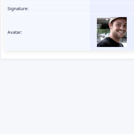
Signature:
Avatar: