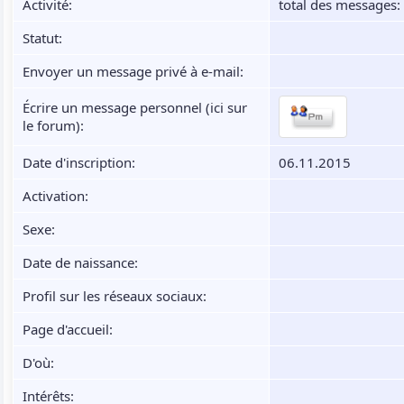
Activité:
total des messages
Statut:
Envoyer un message privé à e-mail:
Écrire un message personnel (ici sur
le forum):
Date d'inscription:
06.11.2015
Activation:
Sexe:
Date de naissance:
Profil sur les réseaux sociaux:
Page d'accueil:
D'où
:
Intérêts: