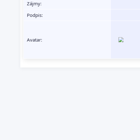
Zájmy:
Podpis:
Avatar: