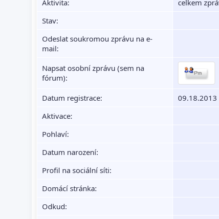
Aktivita:
celkem zprá
Stav:
Odeslat soukromou zprávu na e-
mail:
Napsat osobní zprávu (sem na
fórum):
Datum registrace:
09.18.2013
Aktivace:
Pohlaví:
Datum narození:
Profil na sociální síti:
Domácí stránka:
Odkud
: