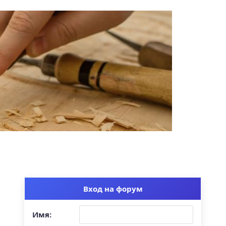
Вход на форум
Имя: