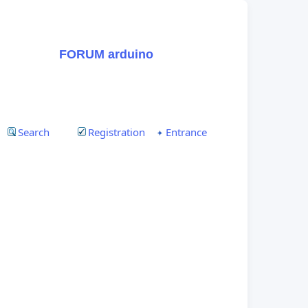
FORUM arduino
Search
Registration
Entrance