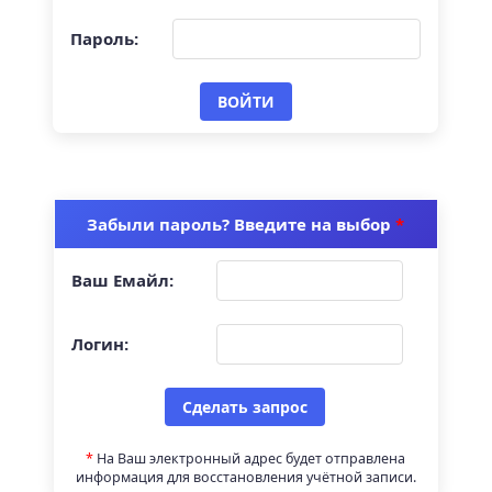
Пароль:
Забыли пароль? Введите на выбор
*
Ваш Емайл:
Логин:
*
На Ваш электронный адрес будет отправлена
информация для восстановления учётной записи.