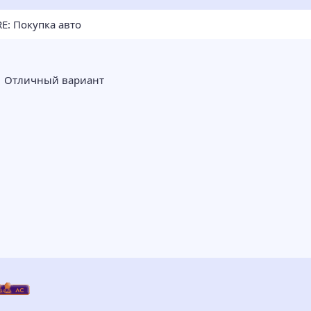
E: Покупка авто
Отличный вариант