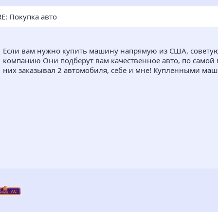
E: Покупка авто
Если вам нужно купить машину напрямую из США, совету
компанию Они подберут вам качественное авто, по самой 
них заказывал 2 автомобиля, себе и мне! Купленными ма