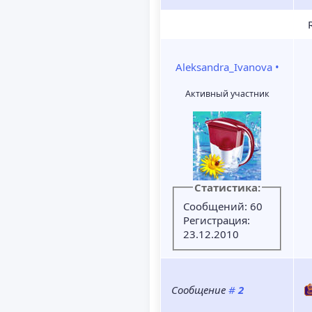
R
Aleksandra_Ivanova
•
Активный участник
Статистика:
Сообщений: 60
Регистрация:
23.12.2010
Сообщение
#
2