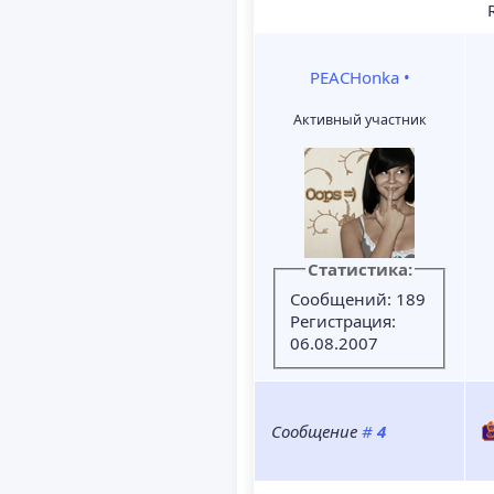
R
PEACHonka
•
Активный участник
Статистика:
Сообщений: 189
Регистрация:
06.08.2007
Сообщение
#
4