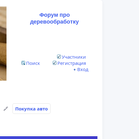
Форум про
деревообработку
Участники
Поиск
Регистрация
Вход
🔗
Покупка авто