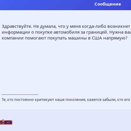
Сообщение
Здравствуйте. Не думала, что у меня когда-либо возникне
информации о покупке автомобиля за границей. Нужна ва
компании помогают покупать машины в США напрямую?
-------------------------
Те, кто постоянно критикуют наше поколение, кажется забыли, кто его