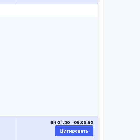
04.04.20 - 05:06:52