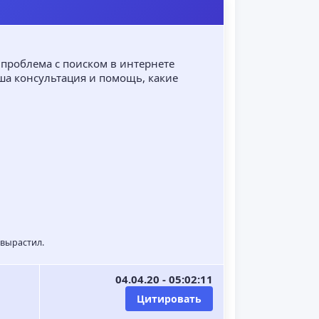
т проблема с поиском в интернете
ша консультация и помощь, какие
 вырастил.
04.04.20 - 05:02:11