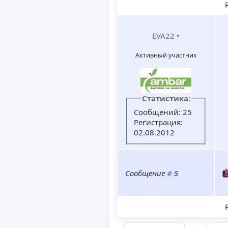
R
EVA22
•
Активный участник
Статистика:
Сообщений: 25
Регистрация:
02.08.2012
Сообщение
#
5
R