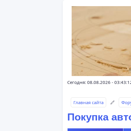
Сегодня: 08.08.2026 - 03:43:1
Главная сайта
🔗
Фор
Покупка авт