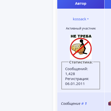
Автор
kossack
•
Активный участник
Статистика:
Сообщений:
1,428
Регистрация:
06.01.2011
Сообщение
#
1